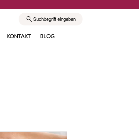
Suchbegriff eingeben
KONTAKT
BLOG