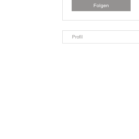
Folgen
Profil