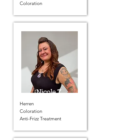
Coloration
Nicole Z.
Herren
Coloration
Anti-Frizz Treatment