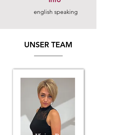
english speaking
UNSER TEAM