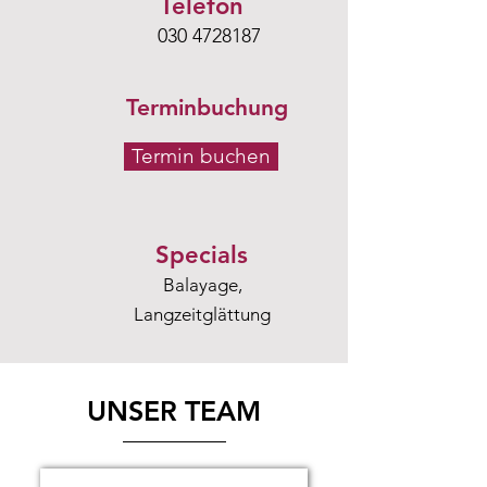
Telefon
030 4728187
Terminbuchung
Termin buchen
Specials
Balayage,
Langzeitglättung
UNSER TEAM