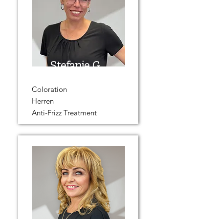
Stefanie G.
Coloration
Herren
Anti-Frizz Treatment