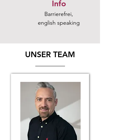
Info
Barrierefrei,
english speaking
UNSER TEAM