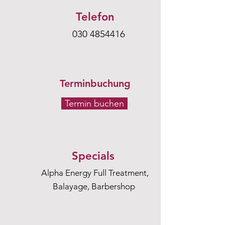
Telefon
030 4854416
Terminbuchung
Termin buchen
Specials
Alpha Energy Full Treatment,
Balayage, Barbershop