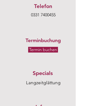
Telefon
0331 7400455
Terminbuchung
Termin buchen
Specials
Langzeitglättung