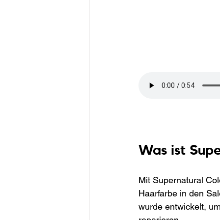
Was ist Supe
Mit Supernatural Col
Haarfarbe in den Sal
wurde entwickelt, um
reparieren.