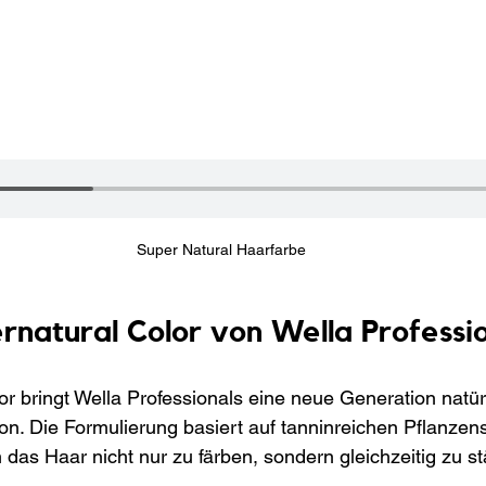
Super Natural Haarfarbe
rnatural Color von Wella Professi
or bringt Wella Professionals eine neue Generation natür
on. Die Formulierung basiert auf tanninreichen Pflanzens
 das Haar nicht nur zu färben, sondern gleichzeitig zu s