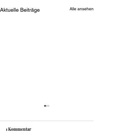
Alle ansehen
Aktuelle Beiträge
1 Kommentar