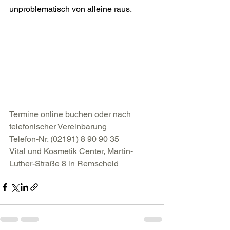
unproblematisch von alleine raus.  
Termine online buchen oder nach 
telefonischer Vereinbarung
Telefon-Nr. (02191) 8 90 90 35
Vital und Kosmetik Center, Martin-
Luther-Straße 8 in Remscheid