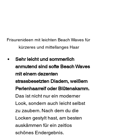
Frisurenideen mit leichten Beach Waves für 
kürzeres und mittellanges Haar
Sehr leicht und sommerlich 
anmutend sind softe Beach Waves 
mit einem dezenten 
strassbesetzten Diadem, weißem 
Perlenhaarreif oder Blütenakamm.
Das ist nicht nur ein moderner 
Look, sondern auch leicht selbst 
zu zaubern. Nach dem du die 
Locken gestylt hast, am besten 
auskämmen für ein zeitlos 
schönes Endergebnis. 