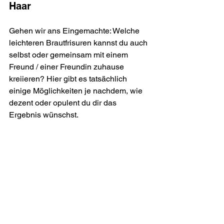
Haar
Gehen wir ans Eingemachte: Welche 
leichteren Brautfrisuren kannst du auch 
selbst oder gemeinsam mit einem 
Freund / einer Freundin zuhause 
kreiieren? Hier gibt es tatsächlich 
einige Möglichkeiten je nachdem, wie 
dezent oder opulent du dir das 
Ergebnis wünschst.