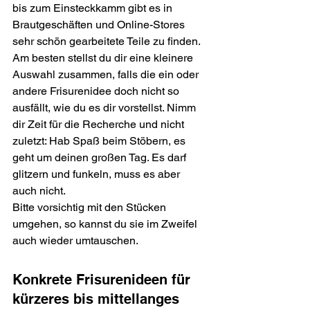
bis zum Einsteckkamm gibt es in 
Brautgeschäften und Online-Stores 
sehr schön gearbeitete Teile zu finden. 
Am besten stellst du dir eine kleinere 
Auswahl zusammen, falls die ein oder 
andere Frisurenidee doch nicht so 
ausfällt, wie du es dir vorstellst. Nimm 
dir Zeit für die Recherche und nicht 
zuletzt: Hab Spaß beim Stöbern, es 
geht um deinen großen Tag. Es darf 
glitzern und funkeln, muss es aber 
auch nicht. 
Bitte vorsichtig mit den Stücken 
umgehen, so kannst du sie im Zweifel 
auch wieder umtauschen.
Konkrete Frisurenideen für 
kürzeres bis mittellanges 