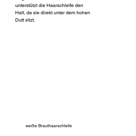
unterstützt die Haarschleife den 
Halt, da sie direkt unter dem hohen 
Dutt sitzt.
weiße Brauthaarschleife