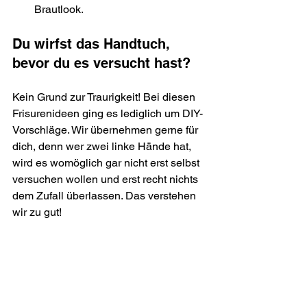
Brautlook.
Du wirfst das Handtuch, 
bevor du es versucht hast?
Kein Grund zur Traurigkeit! Bei diesen 
Frisurenideen ging es lediglich um DIY-
Vorschläge. Wir übernehmen gerne für 
dich, denn wer zwei linke Hände hat, 
wird es womöglich gar nicht erst selbst 
versuchen wollen und erst recht nichts 
dem Zufall überlassen. Das verstehen 
wir zu gut!