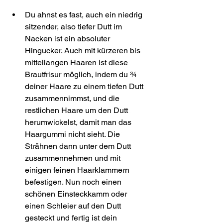
Du ahnst es fast, auch ein niedrig 
sitzender, also tiefer Dutt im 
Nacken ist ein absoluter 
Hingucker. Auch mit kürzeren bis 
mittellangen Haaren ist diese 
Brautfrisur möglich, indem du ¾ 
deiner Haare zu einem tiefen Dutt 
zusammennimmst, und die 
restlichen Haare um den Dutt 
herumwickelst, damit man das 
Haargummi nicht sieht. Die 
Strähnen dann unter dem Dutt 
zusammennehmen und mit 
einigen feinen Haarklammern 
befestigen. Nun noch einen 
schönen Einsteckkamm oder 
einen Schleier auf den Dutt 
gesteckt und fertig ist dein 