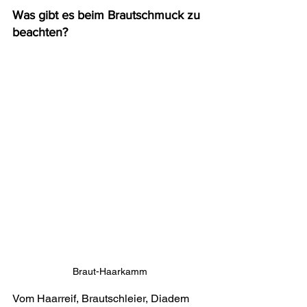
Was gibt es beim Brautschmuck zu 
beachten?
Braut-Haarkamm
Vom Haarreif, Brautschleier, Diadem 