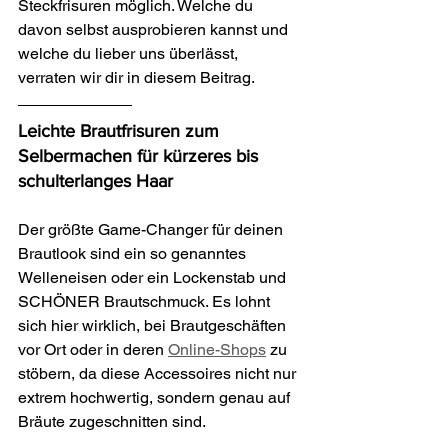
Steckfrisuren möglich. Welche du 
davon selbst ausprobieren kannst und 
welche du lieber uns überlässt, 
verraten wir dir in diesem Beitrag.
Leichte Brautfrisuren zum 
Selbermachen für kürzeres bis 
schulterlanges Haar
Der größte Game-Changer für deinen 
Brautlook sind ein so genanntes 
Welleneisen oder ein Lockenstab und 
SCHÖNER Brautschmuck. Es lohnt 
sich hier wirklich, bei Brautgeschäften 
vor Ort oder in deren 
Online-Shops
 zu 
stöbern, da diese Accessoires nicht nur 
extrem hochwertig, sondern genau auf 
Bräute zugeschnitten sind.